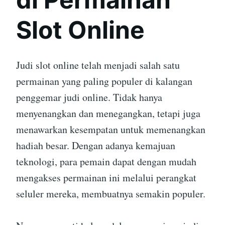
Slot Online
Judi slot online telah menjadi salah satu
permainan yang paling populer di kalangan
penggemar judi online. Tidak hanya
menyenangkan dan menegangkan, tetapi juga
menawarkan kesempatan untuk memenangkan
hadiah besar. Dengan adanya kemajuan
teknologi, para pemain dapat dengan mudah
mengakses permainan ini melalui perangkat
seluler mereka, membuatnya semakin populer.