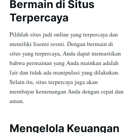
Bermain di Situs
Terpercaya
Pilihlah situs judi online yang terpercaya dan
memiliki lisensi resmi. Dengan bermain di
situs yang terpercaya, Anda dapat memastikan
bahwa permainan yang Anda mainkan adalah
fair dan tidak ada manipulasi yang dilakukan.
Selain itu, situs terpercaya juga akan
membayar kemenangan Anda dengan cepat dan
aman.
Mengelola Keuangan