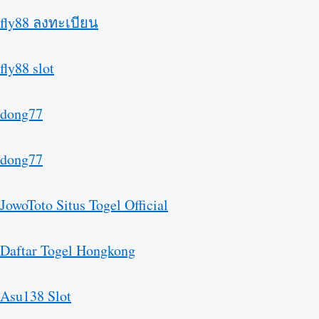
fly88 ลงทะเบียน
fly88 slot
dong77
dong77
JowoToto Situs Togel Official
Daftar Togel Hongkong
Asu138 Slot