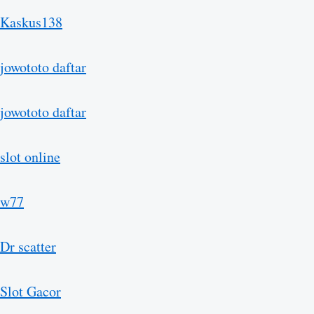
Kaskus138
jowototo daftar
jowototo daftar
slot online
w77
Dr scatter
Slot Gacor