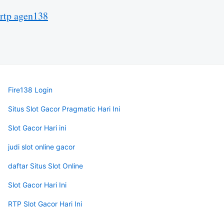
rtp agen138
Fire138 Login
Situs Slot Gacor Pragmatic Hari Ini
Slot Gacor Hari ini
judi slot online gacor
daftar Situs Slot Online
Slot Gacor Hari Ini
RTP Slot Gacor Hari Ini