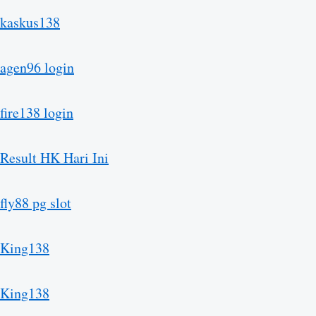
kaskus138
agen96 login
fire138 login
Result HK Hari Ini
fly88 pg slot
King138
King138