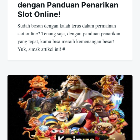
dengan Panduan Penarikan
Slot Online!
Sudah bosan dengan kalah terus dalam permainan
slot online? Tenang saja, dengan panduan penarikan
yang tepat, kamu bisa meraih kemenangan besar!
Yuk, simak artikel ini! #