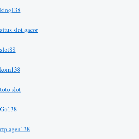
king138
situs slot gacor
slot88
koin138
toto slot
Go138
rtp agen138