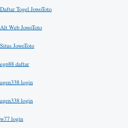
Daftar Togel JowoToto
Alt Web JowoToto
Situs JowoToto
egp88 daftar
agen338 login
agen338 login
w77 login