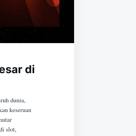
sar di
uruh dunia,
rkan keseruan
mutar
i slot,