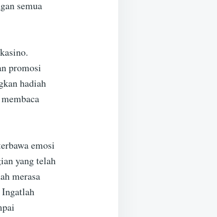
ngan semua
kasino.
an promosi
gkan hadiah
an membaca
 terbawa emosi
ian yang telah
dah merasa
 Ingatlah
mpai