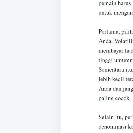
pemain harus m
untuk mengamb
Pertama, pilih
Anda. Volatil
membayar hadi
tinggi umumny
Sementara itu
lebih kecil te
Anda dan jan
paling cocok.
Selain itu, p
denominasi ko