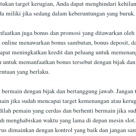
ukan target kerugian, Anda dapat menghindari kehila
a miliki jika sedang dalam keberuntungan yang buruk.
anfaatkan juga bonus dan promosi yang ditawarkan oleh 
 online menawarkan bonus sambutan, bonus deposit, d
dapat meningkatkan kredit dan peluang untuk memenan
an untuk memanfaatkan bonus tersebut dengan bijak d
entuan yang berlaku.
ap bermain dengan bijak dan bertanggung jawab. Jangan
main jika sudah mencapai target kemenangan atau kerug
adilah pemain yang cerdas dan berhenti bermain jika su
dah menghabiskan waktu yang lama di depan mesin slot.
rus dimainkan dengan kontrol yang baik dan jangan sa