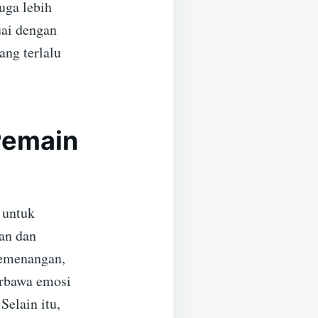
uga lebih
uai dengan
ang terlalu
 Pemain
 untuk
an dan
kemenangan,
erbawa emosi
Selain itu,