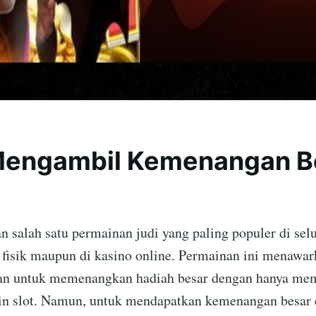
Mengambil Kemenangan Be
n salah satu permainan judi yang paling populer di sel
o fisik maupun di kasino online. Permainan ini menawa
an untuk memenangkan hadiah besar dengan hanya me
n slot. Namun, untuk mendapatkan kemenangan besar d