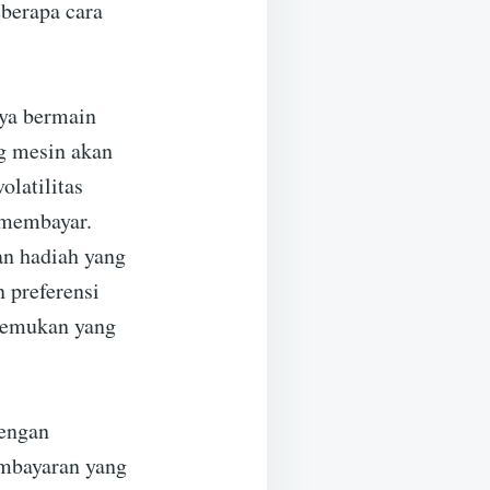
eberapa cara
aya bermain
ng mesin akan
olatilitas
 membayar.
an hadiah yang
n preferensi
nemukan yang
dengan
embayaran yang