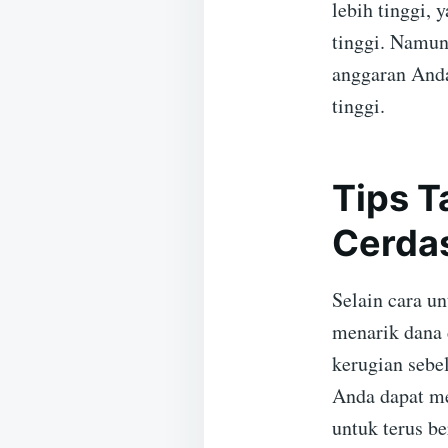
lebih tinggi,
tinggi. Namun
anggaran Anda
tinggi.
Tips T
Cerda
Selain cara u
menarik dana 
kerugian seb
Anda dapat me
untuk terus b