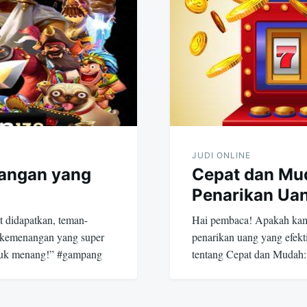
JUDI ONLINE
nangan yang
Cepat dan Mud
Penarikan Uan
t didapatkan, teman-
Hai pembaca! Apakah kamu
k kemenangan yang super
penarikan uang yang efekti
untuk menang!” #gampang
tentang Cepat dan Mudah: 