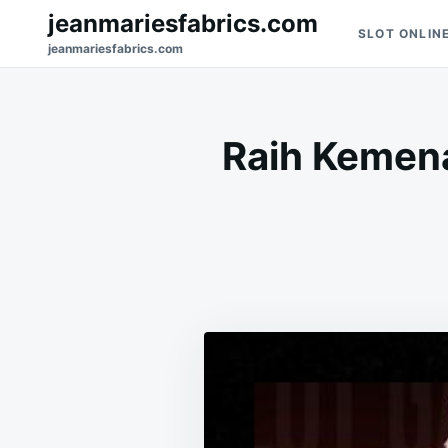
Skip
Search
jeanmariesfabrics.com
SLOT ONLIN
to
for:
jeanmariesfabrics.com
content
Raih Kemena