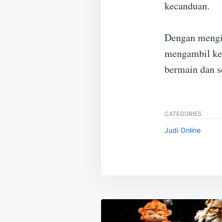
kecanduan.
Dengan mengik
mengambil kem
bermain dan s
CATEGORIES
Judi Online
Navigasi
pos