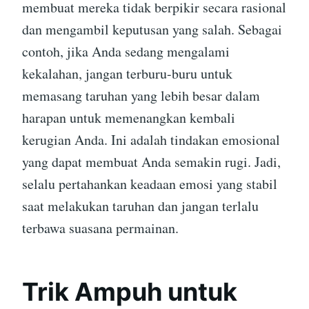
membuat mereka tidak berpikir secara rasional
dan mengambil keputusan yang salah. Sebagai
contoh, jika Anda sedang mengalami
kekalahan, jangan terburu-buru untuk
memasang taruhan yang lebih besar dalam
harapan untuk memenangkan kembali
kerugian Anda. Ini adalah tindakan emosional
yang dapat membuat Anda semakin rugi. Jadi,
selalu pertahankan keadaan emosi yang stabil
saat melakukan taruhan dan jangan terlalu
terbawa suasana permainan.
Trik Ampuh untuk