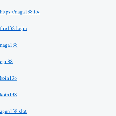
https://naga138.io/
fire138 login
naga138
egp88
koin138
koin138
agen138 slot