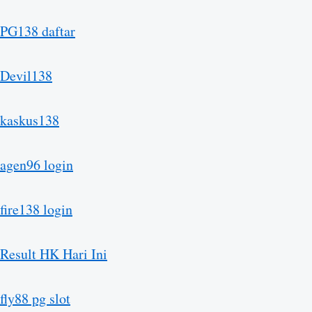
PG138 daftar
Devil138
kaskus138
agen96 login
fire138 login
Result HK Hari Ini
fly88 pg slot