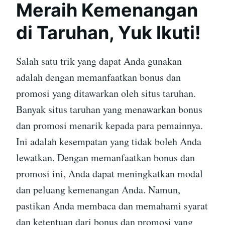
Meraih Kemenangan
di Taruhan, Yuk Ikuti!
Salah satu trik yang dapat Anda gunakan
adalah dengan memanfaatkan bonus dan
promosi yang ditawarkan oleh situs taruhan.
Banyak situs taruhan yang menawarkan bonus
dan promosi menarik kepada para pemainnya.
Ini adalah kesempatan yang tidak boleh Anda
lewatkan. Dengan memanfaatkan bonus dan
promosi ini, Anda dapat meningkatkan modal
dan peluang kemenangan Anda. Namun,
pastikan Anda membaca dan memahami syarat
dan ketentuan dari bonus dan promosi yang