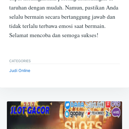
taruhan dengan mudah. Namun, pastikan Anda
selalu bermain secara bertanggung jawab dan
tidak terlalu terbawa emosi saat bermain.
Selamat mencoba dan semoga sukses!
CATEGORIES
Judi Online
Navigasi
pos