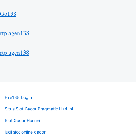
Go138
rtp agen138
rtp agen138
Fire138 Login
Situs Slot Gacor Pragmatic Hari Ini
Slot Gacor Hari ini
judi slot online gacor