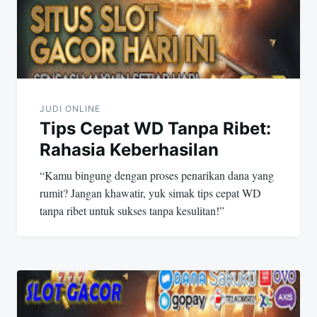
JUDI ONLINE
Tips Cepat WD Tanpa Ribet:
Rahasia Keberhasilan
“Kamu bingung dengan proses penarikan dana yang
rumit? Jangan khawatir, yuk simak tips cepat WD
tanpa ribet untuk sukses tanpa kesulitan!”