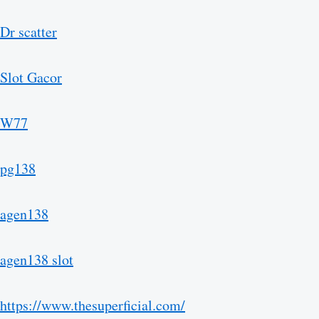
Dr scatter
Slot Gacor
W77
pg138
agen138
agen138 slot
https://www.thesuperficial.com/