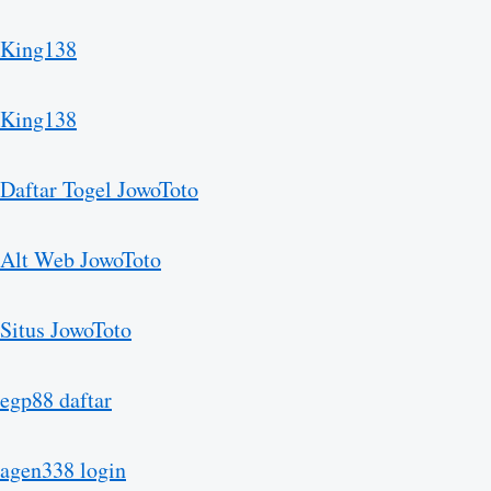
King138
King138
Daftar Togel JowoToto
Alt Web JowoToto
Situs JowoToto
egp88 daftar
agen338 login