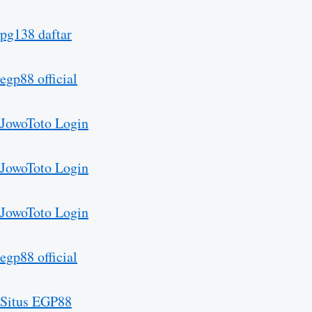
pg138 daftar
egp88 official
JowoToto Login
JowoToto Login
JowoToto Login
egp88 official
Situs EGP88