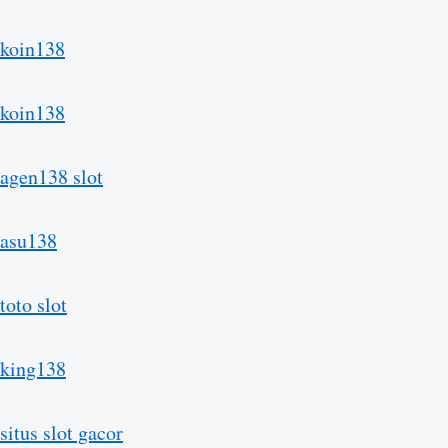
koin138
koin138
agen138 slot
asu138
toto slot
king138
situs slot gacor