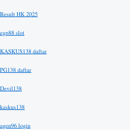
Result HK 2025
egp88 slot
KASKUS138 daftar
PG138 daftar
Devil138
kaskus138
agen96 login