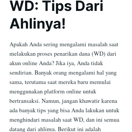
WD: Tips Dari
Ahlinya!
Apakah Anda sering mengalami masalah saat
melakukan proses penarikan dana (WD) dari
akun online Anda? Jika iya, Anda tidak
sendirian. Banyak orang mengalami hal yang
sama, terutama saat mereka baru memulai
menggunakan platform online untuk
bertransaksi. Namun, jangan khawatir karena
ada banyak tips yang bisa Anda lakukan untuk
menghindari masalah saat WD, dan ini semua
datang dari ahlinya. Berikut ini adalah