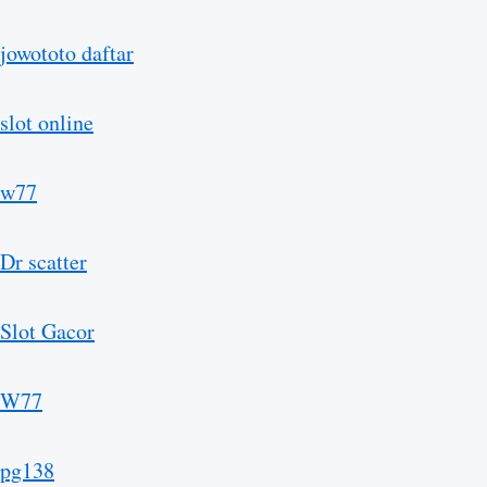
jowototo daftar
slot online
w77
Dr scatter
Slot Gacor
W77
pg138