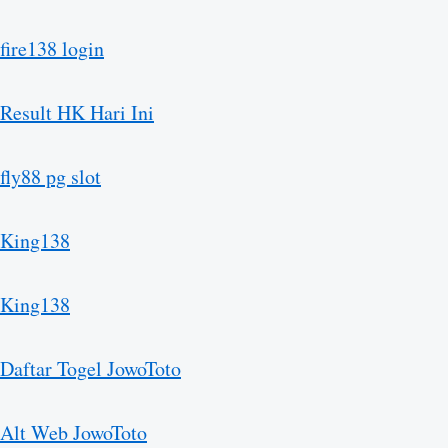
fire138 login
Result HK Hari Ini
fly88 pg slot
King138
King138
Daftar Togel JowoToto
Alt Web JowoToto