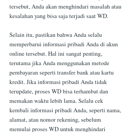
tersebut, Anda akan menghindari masalah atau
kesalahan yang bisa saja terjadi saat WD.
Selain itu, pastikan bahwa Anda selalu
memperbarui informasi pribadi Anda di akun
online tersebut. Hal ini sangat penting,
terutama jika Anda menggunakan metode
pembayaran seperti transfer bank atau kartu
kredit. Jika informasi pribadi Anda tidak
terupdate, proses WD bisa terhambat dan
memakan waktu lebih lama. Selalu cek
kembali informasi pribadi Anda, seperti nama,
alamat, atau nomor rekening, sebelum
memulai proses WD untuk menghindari