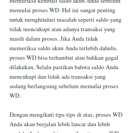
memeriksa kembali saldo akun Anda sebelum
memulai proses WD. Hal ini sangat penting
untuk menghindari masalah seperti saldo yang
tidak mencukupi atau adanya transaksi yang
masih dalam proses. Jika Anda tidak
memeriksa saldo akun Anda terlebih dahulu,
proses WD bisa terhambat atau bahkan gagal
dilakukan. Selalu pastikan bahwa saldo Anda
mencukupi dan tidak ada transaksi yang
sedang berlangsung sebelum memulai proses
WD.
Dengan mengikuti tips-tips di atas, proses WD
Anda akan berjalan lebih lancar dan lebih