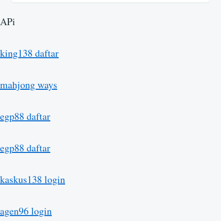
APi
king138 daftar
mahjong ways
egp88 daftar
egp88 daftar
kaskus138 login
agen96 login