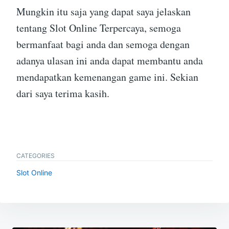
Mungkin itu saja yang dapat saya jelaskan
tentang Slot Online Terpercaya, semoga
bermanfaat bagi anda dan semoga dengan
adanya ulasan ini anda dapat membantu anda
mendapatkan kemenangan game ini. Sekian
dari saya terima kasih.
CATEGORIES
Slot Online
Navigasi