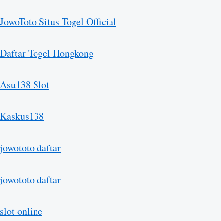
JowoToto Situs Togel Official
Daftar Togel Hongkong
Asu138 Slot
Kaskus138
jowototo daftar
jowototo daftar
slot online