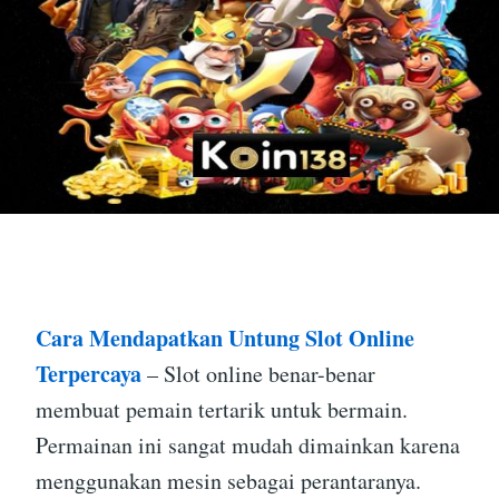
Cara Mendapatkan Untung Slot Online
Terpercaya
– Slot online benar-benar
membuat pemain tertarik untuk bermain.
Permainan ini sangat mudah dimainkan karena
menggunakan mesin sebagai perantaranya.