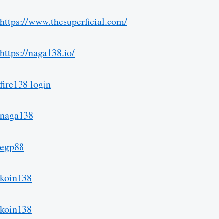
https://www.thesuperficial.com/
https://naga138.io/
fire138 login
naga138
egp88
koin138
koin138