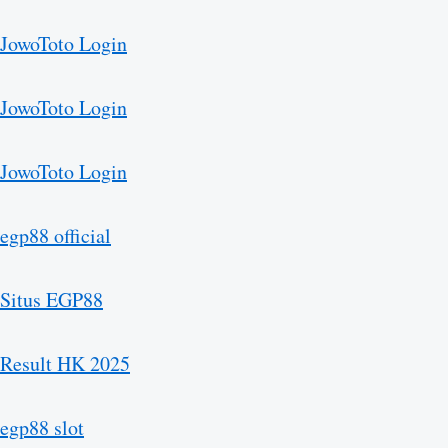
JowoToto Login
JowoToto Login
JowoToto Login
egp88 official
Situs EGP88
Result HK 2025
egp88 slot