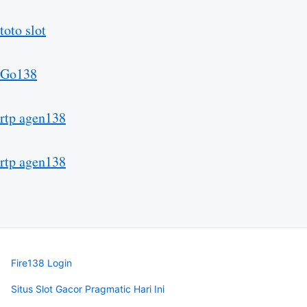
toto slot
Go138
rtp agen138
rtp agen138
Fire138 Login
Situs Slot Gacor Pragmatic Hari Ini