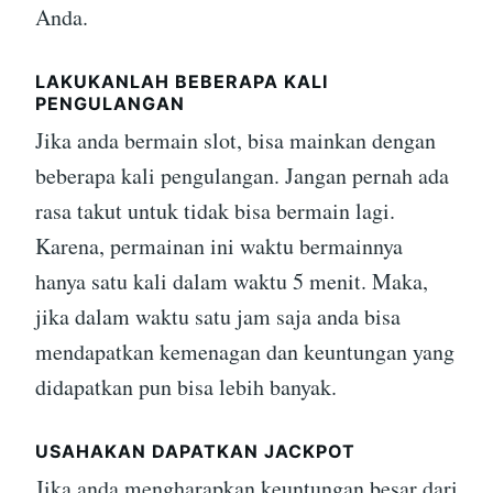
Anda.
LAKUKANLAH BEBERAPA KALI
PENGULANGAN
Jika anda bermain slot, bisa mainkan dengan
beberapa kali pengulangan. Jangan pernah ada
rasa takut untuk tidak bisa bermain lagi.
Karena, permainan ini waktu bermainnya
hanya satu kali dalam waktu 5 menit. Maka,
jika dalam waktu satu jam saja anda bisa
mendapatkan kemenagan dan keuntungan yang
didapatkan pun bisa lebih banyak.
USAHAKAN DAPATKAN JACKPOT
Jika anda mengharapkan keuntungan besar dari