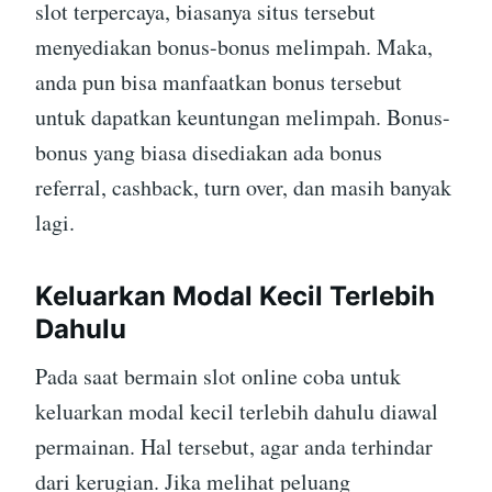
slot terpercaya, biasanya situs tersebut
menyediakan bonus-bonus melimpah. Maka,
anda pun bisa manfaatkan bonus tersebut
untuk dapatkan keuntungan melimpah. Bonus-
bonus yang biasa disediakan ada bonus
referral, cashback, turn over, dan masih banyak
lagi.
Keluarkan Modal Kecil Terlebih
Dahulu
Pada saat bermain slot online coba untuk
keluarkan modal kecil terlebih dahulu diawal
permainan. Hal tersebut, agar anda terhindar
dari kerugian. Jika melihat peluang