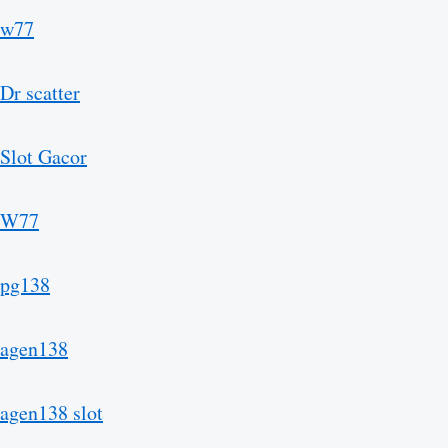
w77
Dr scatter
Slot Gacor
W77
pg138
agen138
agen138 slot