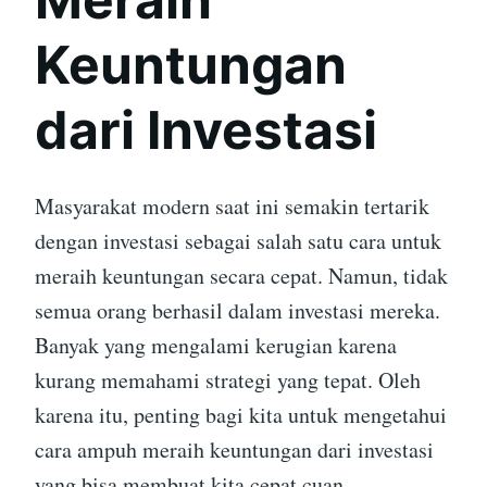
Keuntungan
dari Investasi
Masyarakat modern saat ini semakin tertarik
dengan investasi sebagai salah satu cara untuk
meraih keuntungan secara cepat. Namun, tidak
semua orang berhasil dalam investasi mereka.
Banyak yang mengalami kerugian karena
kurang memahami strategi yang tepat. Oleh
karena itu, penting bagi kita untuk mengetahui
cara ampuh meraih keuntungan dari investasi
yang bisa membuat kita cepat cuan.