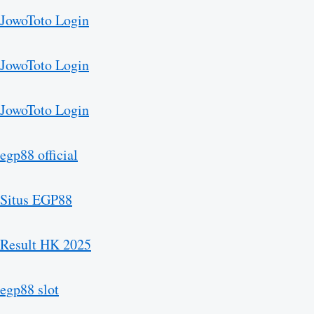
JowoToto Login
JowoToto Login
JowoToto Login
egp88 official
Situs EGP88
Result HK 2025
egp88 slot