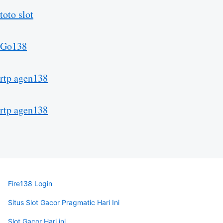
toto slot
Go138
rtp agen138
rtp agen138
Fire138 Login
Situs Slot Gacor Pragmatic Hari Ini
Slot Gacor Hari ini