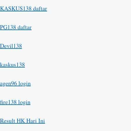
KASKUS138 daftar
PG138 daftar
Devil138
kaskus138
agen96 login
fire138 login
Result HK Hari Ini