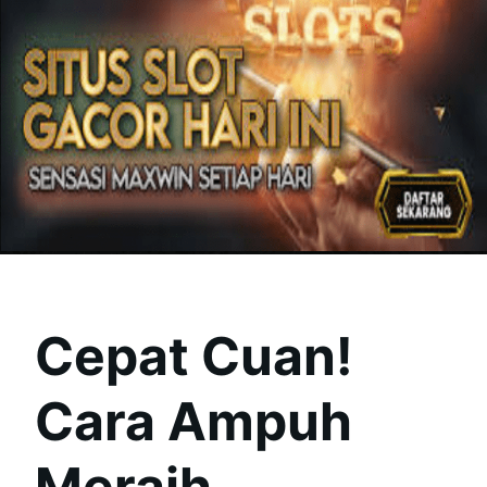
Cepat Cuan!
Cara Ampuh
Meraih