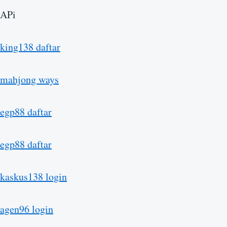
APi
king138 daftar
mahjong ways
egp88 daftar
egp88 daftar
kaskus138 login
agen96 login