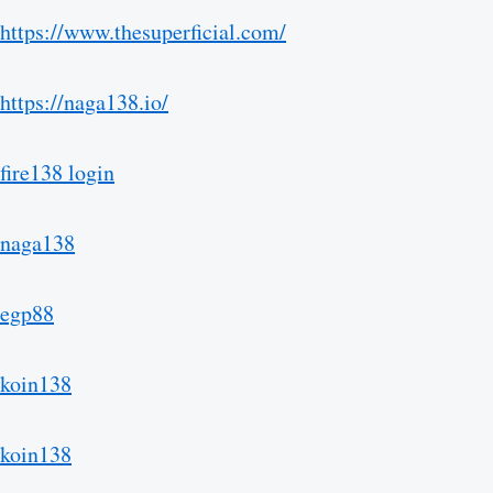
https://www.thesuperficial.com/
https://naga138.io/
fire138 login
naga138
egp88
koin138
koin138